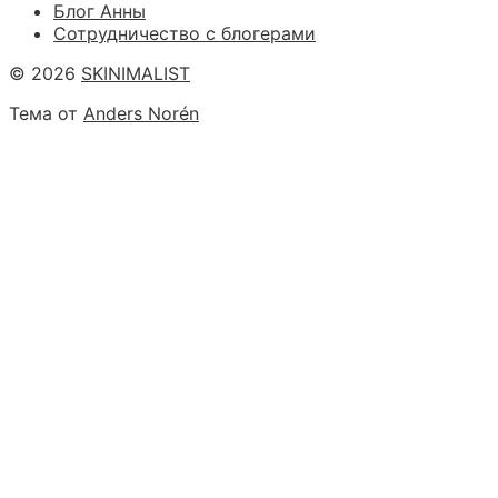
Блог Анны
Сотрудничество с блогерами
© 2026
SKINIMALIST
Тема от
Anders Norén