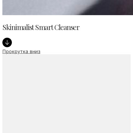
Skinimalist Smart Cleanser
Прокрутка вниз