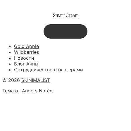
Smart Cream
Подробнее
Gold Apple
Wildberries
Новости
Блог Анны
Сотрудничество с блогерами
© 2026
SKINIMALIST
Тема от
Anders Norén