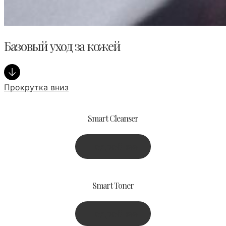
Базовый уход за кожей
Прокрутка вниз
Smart Cleanser
Подробнее
Smart Toner
Подробнее